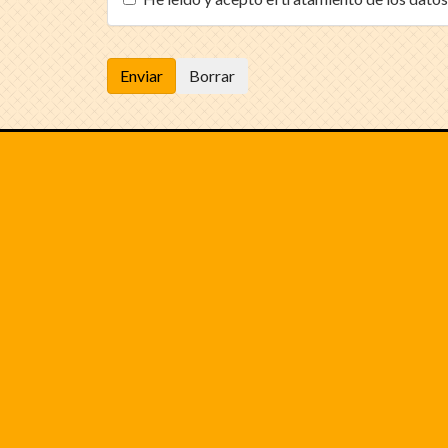
Enviar
Borrar