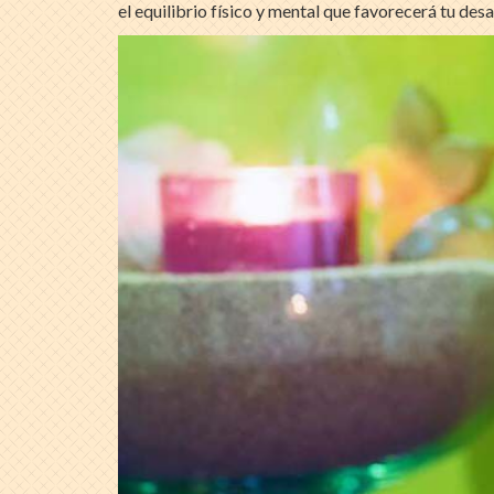
el equilibrio físico y mental que favorecerá tu desa