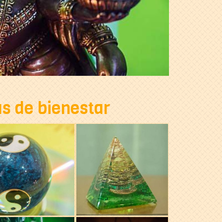
as de bienestar