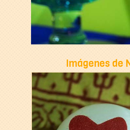
Imágenes de Na