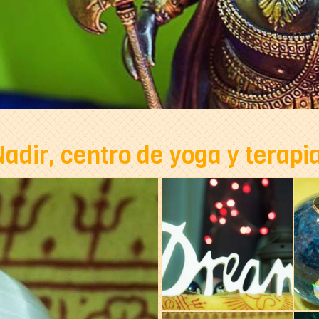
dir, centro de yoga y terapi