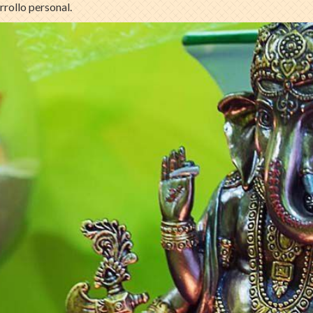
rrollo personal.