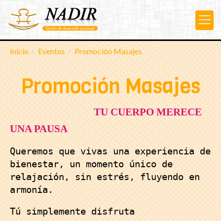
Inicio
Eventos
Promoción Masajes
Promoción Masajes
TU CUERPO MERECE
UNA PAUSA
Queremos que vivas una experiencia de
bienestar, un momento único de
relajación, sin estrés, fluyendo en
armonía.
Tú simplemente disfruta