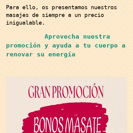
Para ello, os presentamos nuestros
masajes de siempre a un precio
inigualable.
Aprovecha nuestra
promoción y ayuda a tu cuerpo a
renovar su energía