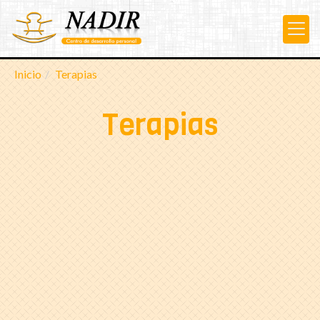
Inicio
Terapias
Terapias